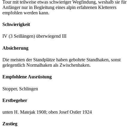
Tour mit teilweise etwas schwieriger Wegfindung, weshalb sie für
Anfänger nur in Begleitung eines alpin erfahrenen Kletterers
empfohlen werden kann.
Schwierigkeit
IV (3 Seillängen) überwiegend III
Absicherung
Die meisten der Standplätze haben gebohrte Standhaken, sonst
gelegentlich Normalhaken als Zwischenhaken.
Empfohlene Ausrüstung
Stopper, Schlingen
Erstbegeher
unten H. Matejak 1908; oben Josef Ostler 1924
Zustieg