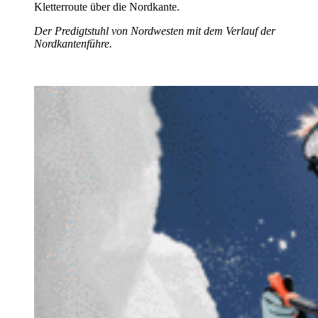
Der Predigtstuhl von Nordwesten mit dem Verlauf der
Nordkantenführe.