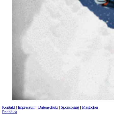
Kontakt
|
Impressum
|
Datenschutz
|
Sponsoring
|
Mastodon
Friendica