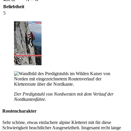
Beliebtheit
5
Der Predigtstuhl von Nordwesten mit dem Verlauf der
Nordkantenführe.
Routencharakter
Sehr schöne, etwas einfachere alpine Kletterei mit für diese
Schwierigkeit beachtlicher Ausgesetztheit. Insgesamt recht lange