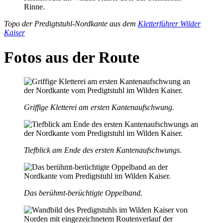
Topo der Predigtstuhl-Nordkante aus dem
Kletterführer Wilder
Kaiser
Fotos aus der Route
Griffige Kletterei am ersten Kantenaufschwung.
Tiefblick am Ende des ersten Kantenaufschwungs.
Das berühmt-berüchtigte Oppelband.