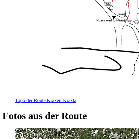
Topo der Route Kraxen-Kraxla
Fotos aus der Route