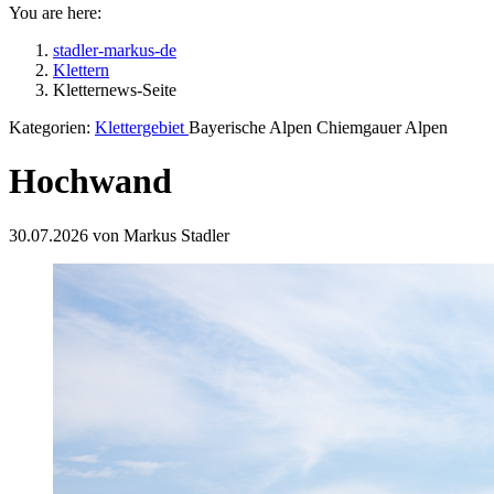
You are here:
stadler-markus-de
Klettern
Kletternews-Seite
Kategorien:
Klettergebiet
Bayerische Alpen Chiemgauer Alpen
Hochwand
30.07.2026 von Markus Stadler