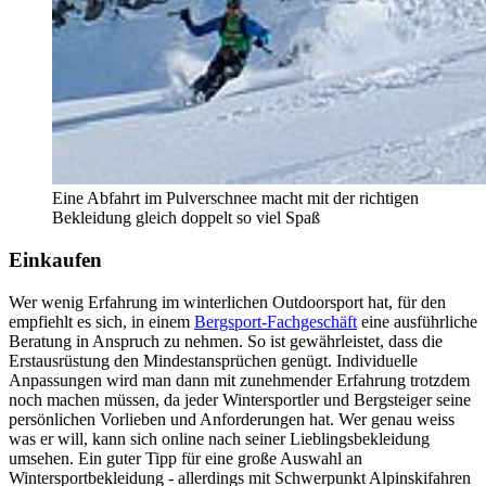
Eine Abfahrt im Pulverschnee macht mit der richtigen
Bekleidung gleich doppelt so viel Spaß
Einkaufen
Wer wenig Erfahrung im winterlichen Outdoorsport hat, für den
empfiehlt es sich, in einem
Bergsport-Fachgeschäft
eine ausführliche
Beratung in Anspruch zu nehmen. So ist gewährleistet, dass die
Erstausrüstung den Mindestansprüchen genügt. Individuelle
Anpassungen wird man dann mit zunehmender Erfahrung trotzdem
noch machen müssen, da jeder Wintersportler und Bergsteiger seine
persönlichen Vorlieben und Anforderungen hat. Wer genau weiss
was er will, kann sich online nach seiner Lieblingsbekleidung
umsehen. Ein guter Tipp für eine große Auswahl an
Wintersportbekleidung - allerdings mit Schwerpunkt Alpinskifahren