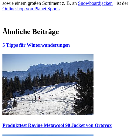
sowie einem großen Sortiment z. B. an
Snowboardjacken
- ist der
Onlineshop von Planet Sports
.
Ähnliche Beiträge
5 Tipps für Winterwanderungen
Produkttest Ravine Metawool 90 Jacket von Ortovox