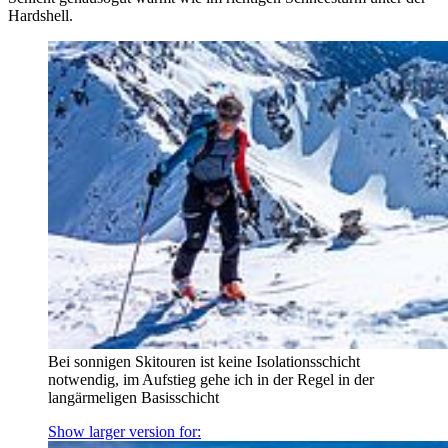
Hardshell.
Bei sonnigen Skitouren ist keine Isolationsschicht
notwendig, im Aufstieg gehe ich in der Regel in der
langärmeligen Basisschicht
Show larger version for: