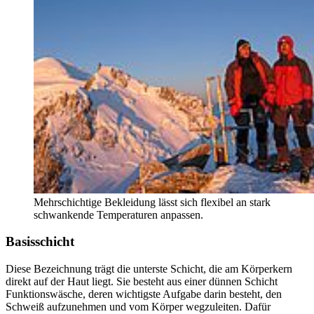
Mehrschichtige Bekleidung lässt sich flexibel an stark
schwankende Temperaturen anpassen.
Basisschicht
Diese Bezeichnung trägt die unterste Schicht, die am Körperkern
direkt auf der Haut liegt. Sie besteht aus einer dünnen Schicht
Funktionswäsche, deren wichtigste Aufgabe darin besteht, den
Schweiß aufzunehmen und vom Körper wegzuleiten. Dafür