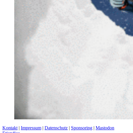
Kontakt
|
Impressum
|
Datenschutz
|
Sponsoring
|
Mastodon