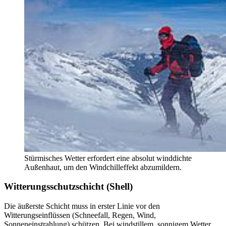
Stürmisches Wetter erfordert eine absolut winddichte
Außenhaut, um den Windchilleffekt abzumildern.
Witterungsschutzschicht (Shell)
Die äußerste Schicht muss in erster Linie vor den
Witterungseinflüssen (Schneefall, Regen, Wind,
Sonneneinstrahlung) schützen. Bei windstillem, sonnigem Wetter